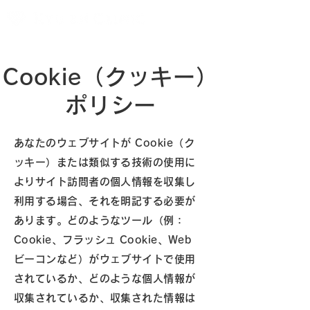
Cookie（クッキー）
ポリシー
あなたのウェブサイトが Cookie（ク
ッキー）または類似する技術の使用に
よりサイト訪問者の個人情報を収集し
利用する場合、それを明記する必要が
あります。どのようなツール（例：
Cookie、フラッシュ Cookie、Web
ビーコンなど）がウェブサイトで使用
されているか、どのような個人情報が
収集されているか、収集された情報は