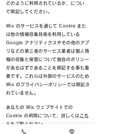
どのように利用されているか、につい
て明記してください。
Wix のサービスを通じて Cookie また
は他の情報収集技術を利用している
Google アナリティクスやその他のアプ
リなどの第三者のサービス業者は個人情
報の収集と保管について独自のポリシー
があるはずであることを明記する事も重
要です。これらは外部のサービスのため
Wix のプライバシーポリシーでは明記さ
れていません。
あなたの Wix ウェブサイトでの
Cookie の利用について、詳しくは
こち
ら
をご覧ください。